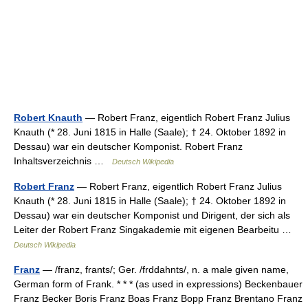
Robert Knauth
— Robert Franz, eigentlich Robert Franz Julius
Knauth (* 28. Juni 1815 in Halle (Saale); † 24. Oktober 1892 in
Dessau) war ein deutscher Komponist. Robert Franz
Inhaltsverzeichnis …
Deutsch Wikipedia
Robert Franz
— Robert Franz, eigentlich Robert Franz Julius
Knauth (* 28. Juni 1815 in Halle (Saale); † 24. Oktober 1892 in
Dessau) war ein deutscher Komponist und Dirigent, der sich als
Leiter der Robert Franz Singakademie mit eigenen Bearbeitu …
Deutsch Wikipedia
Franz
— /franz, frants/; Ger. /frddahnts/, n. a male given name,
German form of Frank. * * * (as used in expressions) Beckenbauer
Franz Becker Boris Franz Boas Franz Bopp Franz Brentano Franz